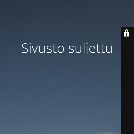
Sivusto suljettu