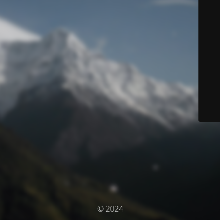
© 2024